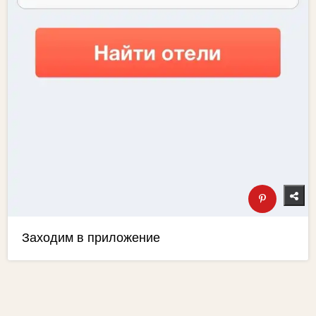
Заходим в приложение