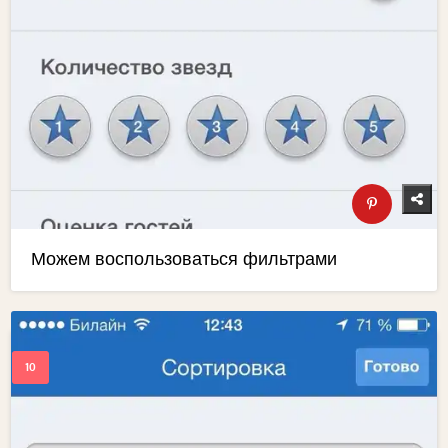
Можем воспользоваться фильтрами