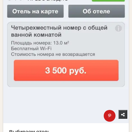
Выбираем отель