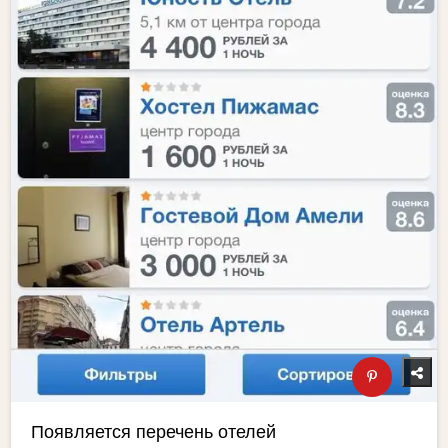
Появляется перечень отелей