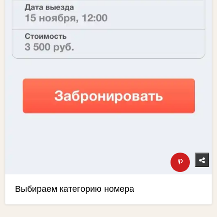
Выбираем категорию номера