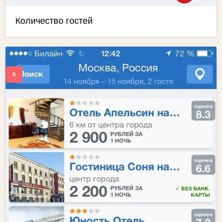
Количество гостей