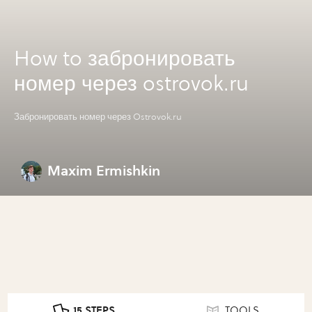
How to забронировать
номер через ostrovok.ru
Забронировать номер через Ostrovok.ru
Maxim Ermishkin
15 STEPS
TOOLS