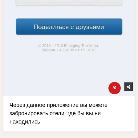
Через данное приложение вы можете
забронировать отели, где бы вы ни
находились