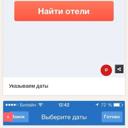
Указываем даты