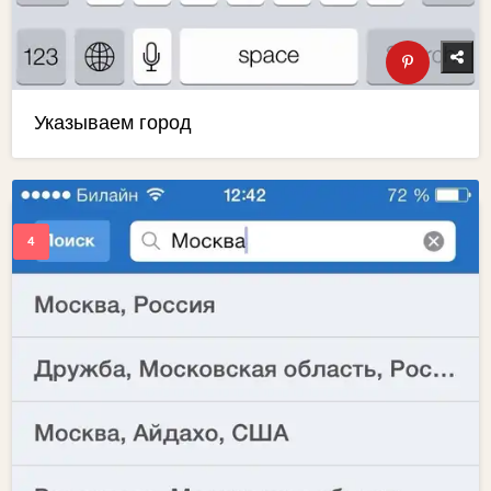
Указываем город