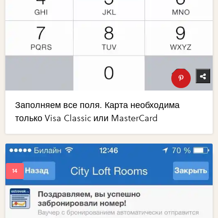
Заполняем все поля. Карта необходима
только Visa Classic или MasterCard