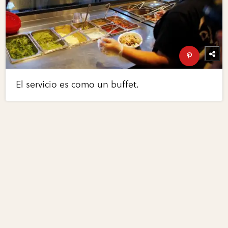
El servicio es como un buffet.