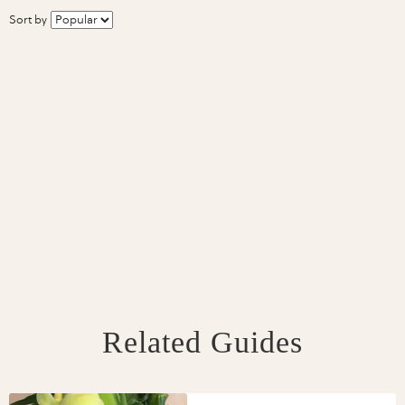
Sort by
Related Guides