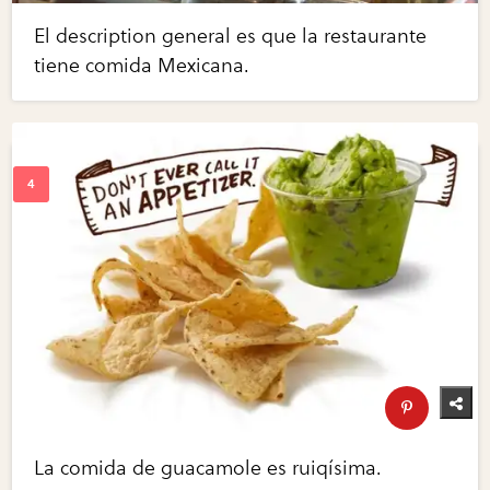
El description general es que la restaurante
tiene comida Mexicana.
La comida de guacamole es ruiqísima.