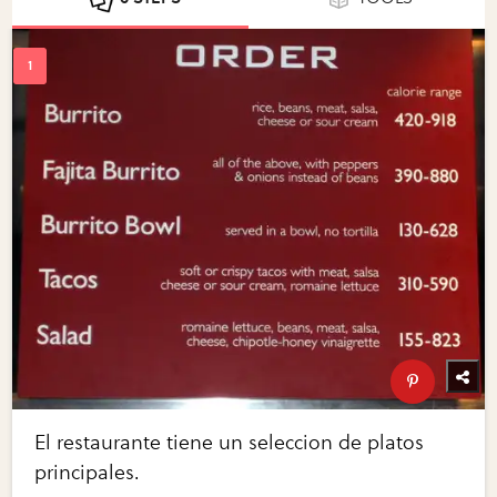
El restaurante tiene un seleccion de platos
principales.