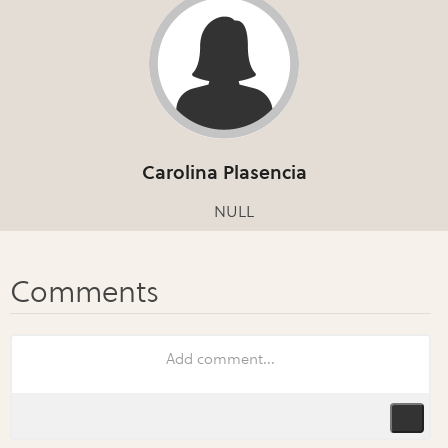
Carolina Plasencia
NULL