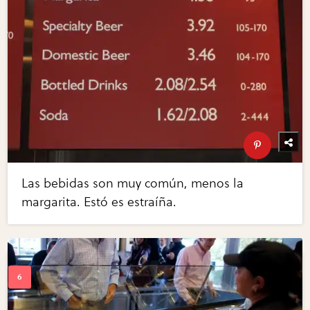
Las bebidas son muy común, menos la
margarita. Estó es estraíña.