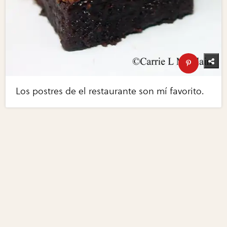
Los postres de el restaurante son mí favorito.