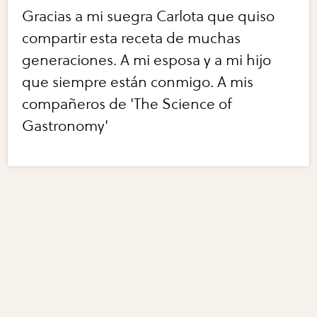
Gracias a mi suegra Carlota que quiso
compartir esta receta de muchas
generaciones. A mi esposa y a mi hijo
que siempre están conmigo. A mis
compañeros de 'The Science of
Gastronomy'