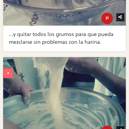
...y quitar todos los grumos para que pueda
mezclarse sin problemas con la harina.