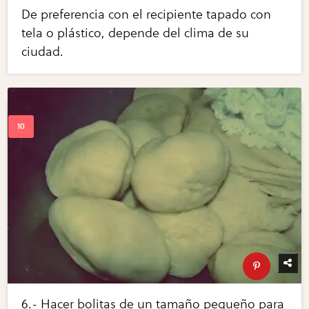
De preferencia con el recipiente tapado con
tela o plástico, depende del clima de su
ciudad.
6.- Hacer bolitas de un tamaño pequeño para