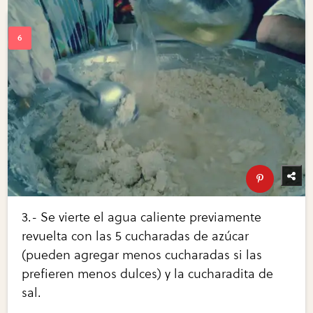
3.- Se vierte el agua caliente previamente
revuelta con las 5 cucharadas de azúcar
(pueden agregar menos cucharadas si las
prefieren menos dulces) y la cucharadita de
sal.