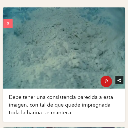
Debe tener una consistencia parecida a esta
imagen, con tal de que quede impregnada
toda la harina de manteca.