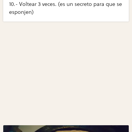
10.- Voltear 3 veces. (es un secreto para que se
esponjen)