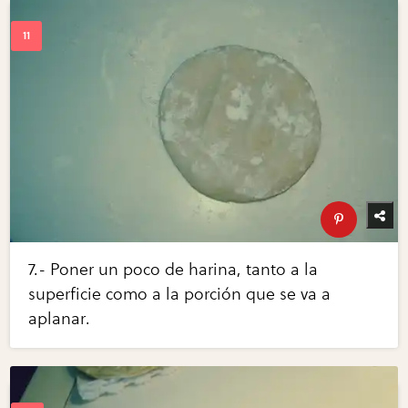
7.- Poner un poco de harina, tanto a la
superficie como a la porción que se va a
aplanar.