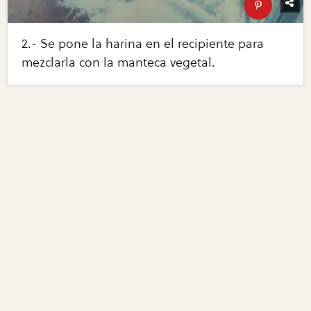
2.- Se pone la harina en el recipiente para
mezclarla con la manteca vegetal.