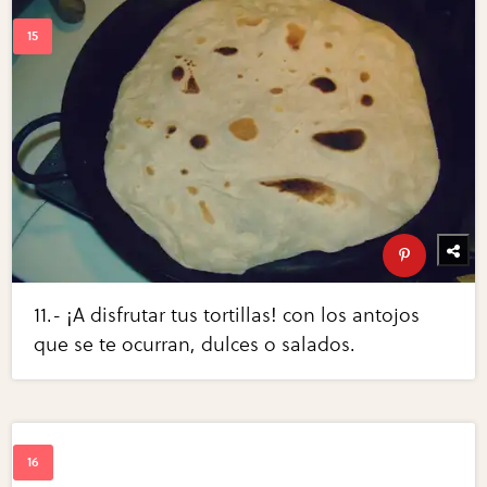
11.- ¡A disfrutar tus tortillas! con los antojos
que se te ocurran, dulces o salados.