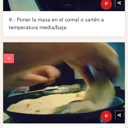
9.- Poner la masa en el comal o sartén a
temperatura media/baja.