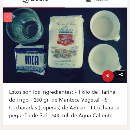
Estos son los ingredientes: - 1 kilo de Harina
de Trigo - 250 gr. de Manteca Vegetal - 5
Cucharadas (soperas) de Azúcar - 1 Cucharada
pequeña de Sal - 500 ml. de Agua Caliente