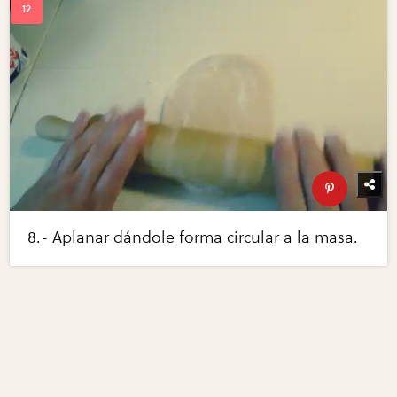
8.- Aplanar dándole forma circular a la masa.