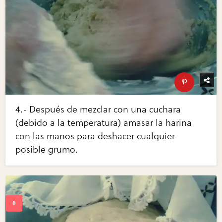
4.- Después de mezclar con una cuchara
(debido a la temperatura) amasar la harina
con las manos para deshacer cualquier
posible grumo.