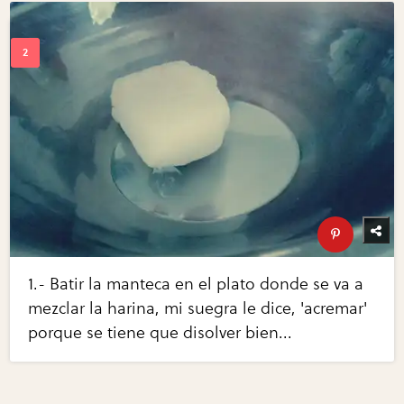
1.- Batir la manteca en el plato donde se va a
mezclar la harina, mi suegra le dice, 'acremar'
porque se tiene que disolver bien...