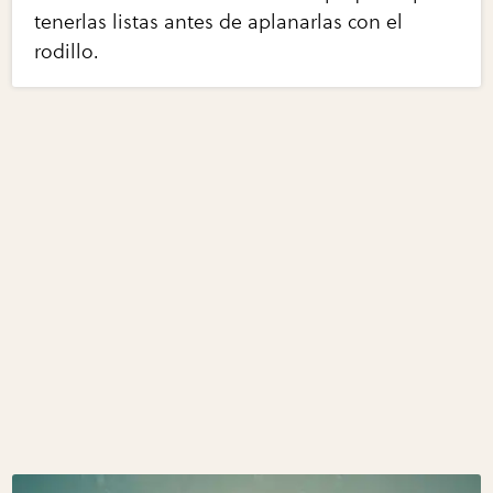
tenerlas listas antes de aplanarlas con el
rodillo.