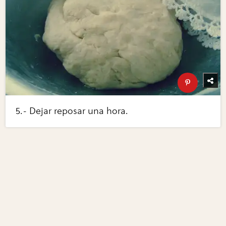
5.- Dejar reposar una hora.