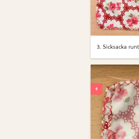
3. Sicksacka runt