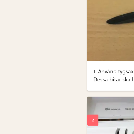
1. Använd tygsax
Dessa bitar ska 