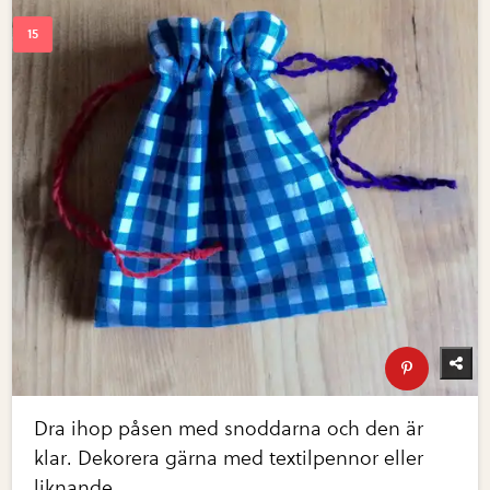
Dra ihop påsen med snoddarna och den är
klar. Dekorera gärna med textilpennor eller
liknande.