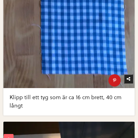
Klipp till ett tyg som är ca 16 cm brett, 40 cm
långt