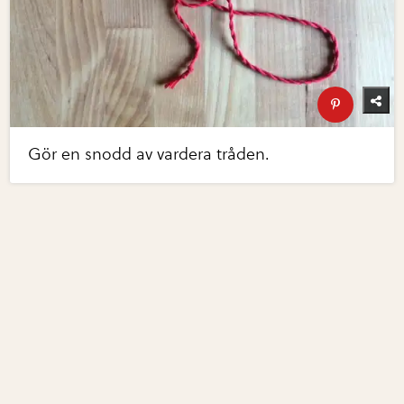
Gör en snodd av vardera tråden.