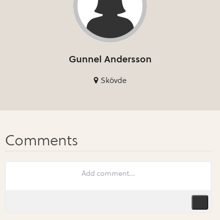
Gunnel Andersson
Skövde