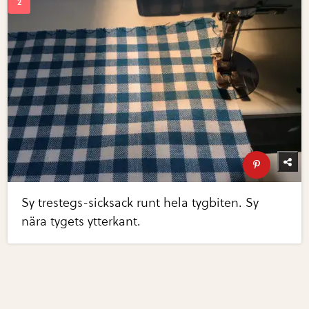
Sy trestegs-sicksack runt hela tygbiten. Sy
nära tygets ytterkant.