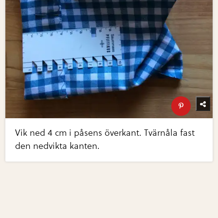
Vik ned 4 cm i påsens överkant. Tvärnåla fast
den nedvikta kanten.