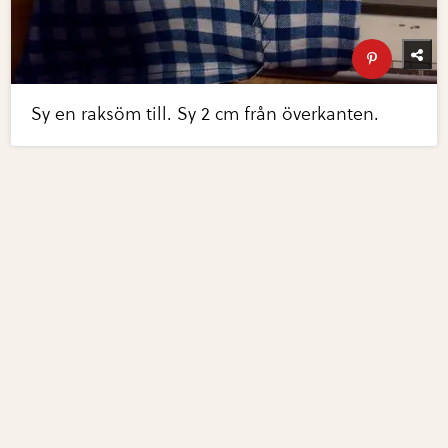
Sy en raksöm till. Sy 2 cm från överkanten.