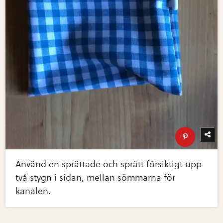
Använd en sprättade och sprätt försiktigt upp
två stygn i sidan, mellan sömmarna för
kanalen.