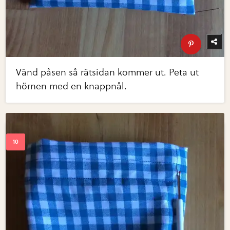
Vänd påsen så rätsidan kommer ut. Peta ut
hörnen med en knappnål.