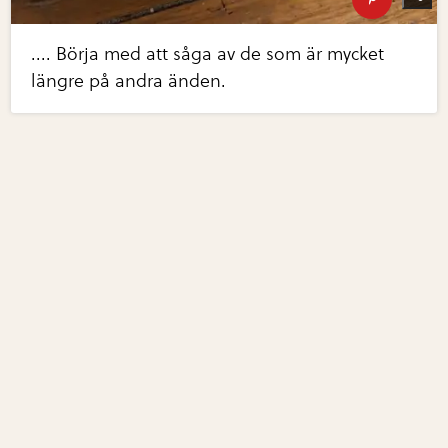
.... Börja med att såga av de som är mycket
längre på andra änden.