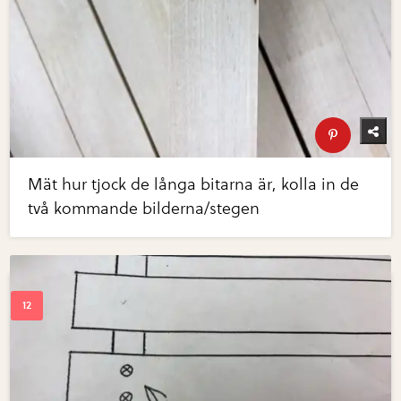
Mät hur tjock de långa bitarna är, kolla in de
två kommande bilderna/stegen