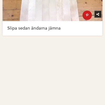
Slipa sedan ändarna jämna