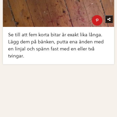
Se till att fem korta bitar är exakt lika långa.
Lägg dem på bänken, putta ena änden med
en linjal och spänn fast med en eller två
tvingar.