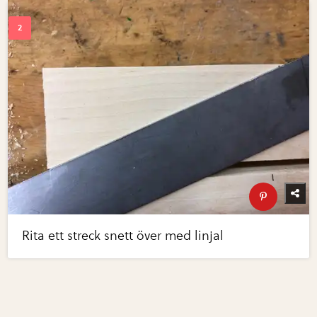
Rita ett streck snett över med linjal