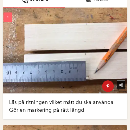
Läs på ritningen vilket mått du ska använda.
Gör en markering på rätt längd