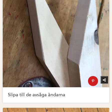
Slipa till de avsåga ändarna