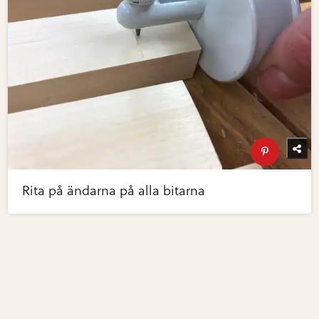
Rita på ändarna på alla bitarna