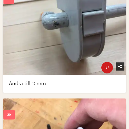
Ändra till 10mm