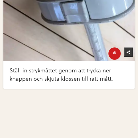
Ställ in strykmåttet genom att trycka ner
knappen och skjuta klossen till rätt mått.