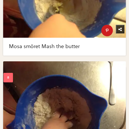
Mosa smöret Mash the butter