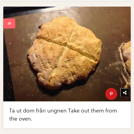
Ta ut dom från ungnen Take out them from
the oven.