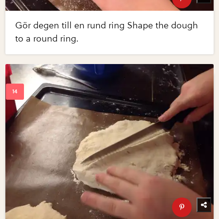
Gör degen till en rund ring Shape the dough
to a round ring.