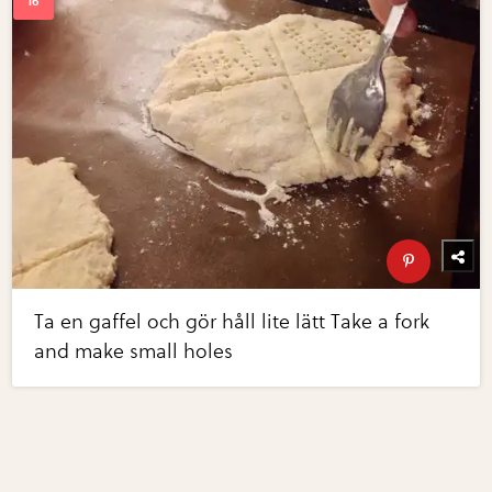
Ta en gaffel och gör håll lite lätt Take a fork
and make small holes