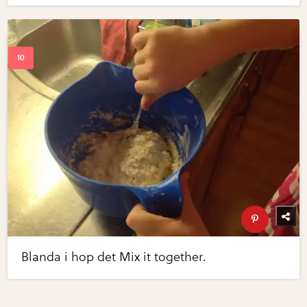
Blanda i hop det Mix it together.