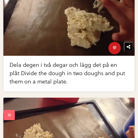
Dela degen i två degar och lägg det på en
plåt Divide the dough in two doughs and put
them on a metal plate.