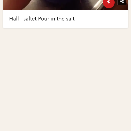
Häll i saltet Pour in the salt