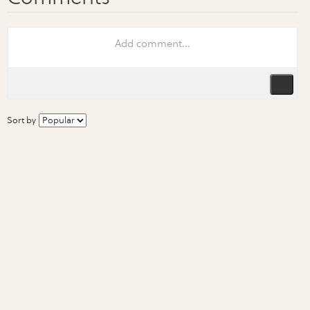
Sort by