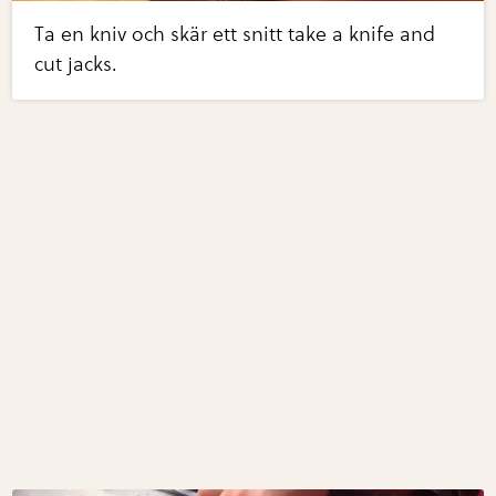
Ta en kniv och skär ett snitt take a knife and
cut jacks.