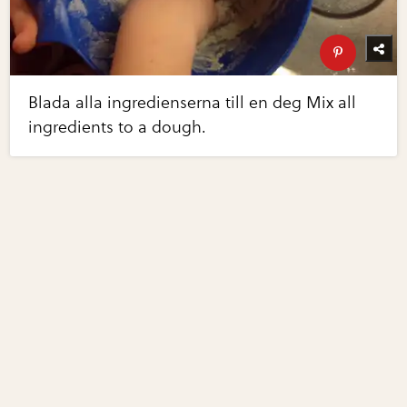
Blada alla ingredienserna till en deg Mix all
ingredients to a dough.