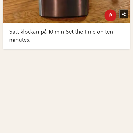
Sätt klockan på 10 min Set the time on ten
minutes.