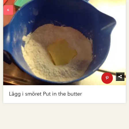
Lägg i smöret Put in the butter