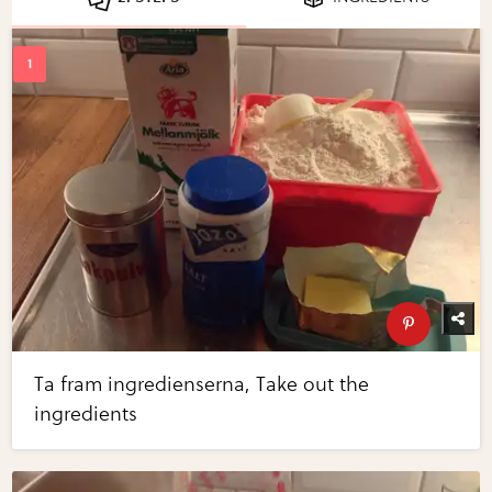
Ta fram ingredienserna, Take out the
ingredients