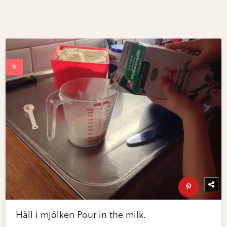
Häll i mjölken Pour in the milk.