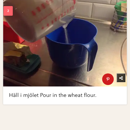
Häll i mjölet Pour in the wheat flour.