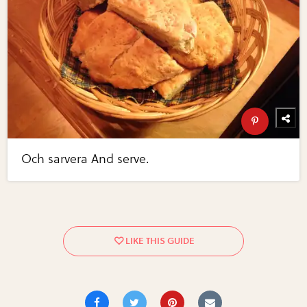
Och sarvera And serve.