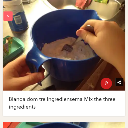
Blanda dom tre ingredienserna Mix the three
ingredients