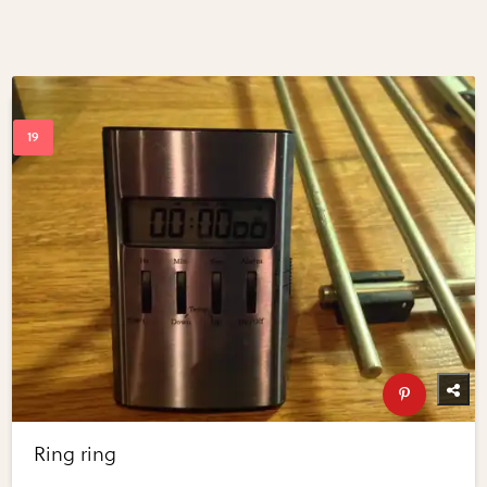
Ring ring