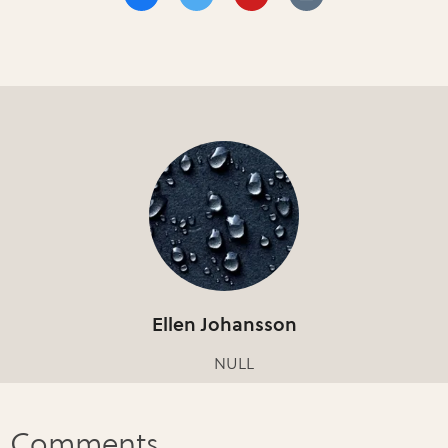
Ellen Johansson
NULL