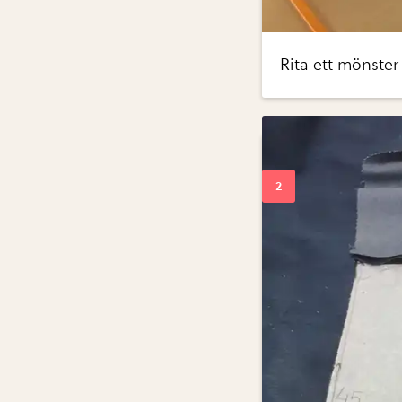
Rita ett mönster