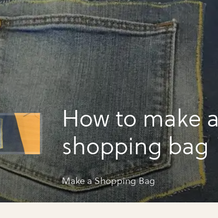
How to make 
shopping bag
Make a Shopping Bag