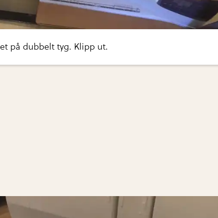
et på dubbelt tyg. Klipp ut.