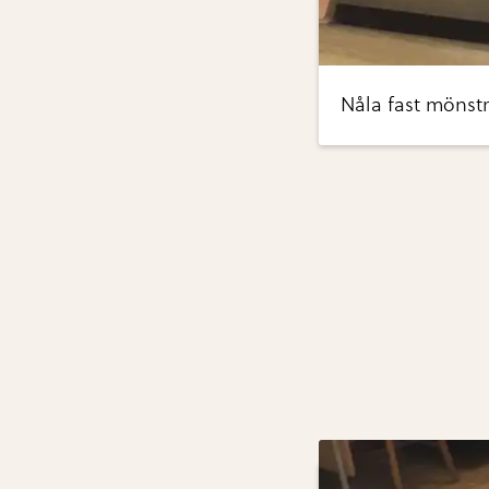
Nåla fast mönstr