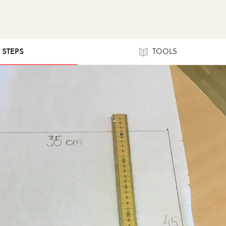
6 STEPS
TOOLS