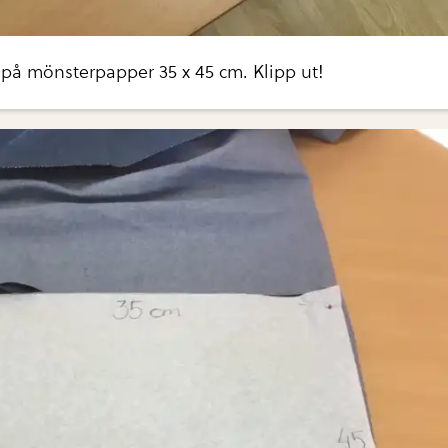
 på mönsterpapper 35 x 45 cm. Klipp ut!