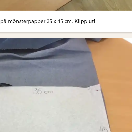
 på mönsterpapper 35 x 45 cm. Klipp ut!