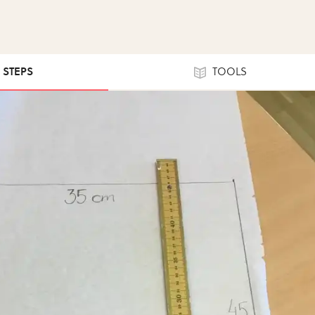
6 STEPS
TOOLS