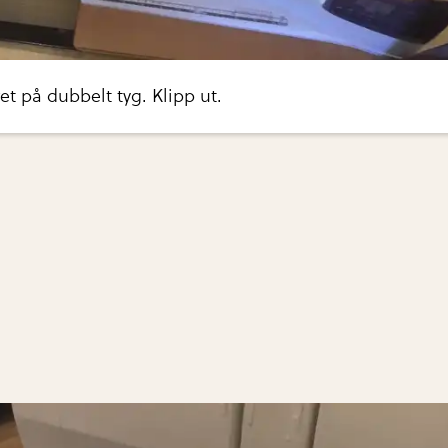
et på dubbelt tyg. Klipp ut.