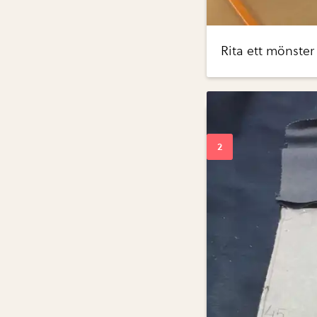
Rita ett mönster