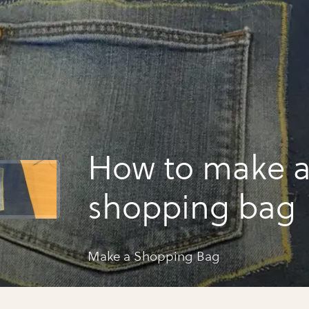
How to make 
shopping bag
Make a Shopping Bag