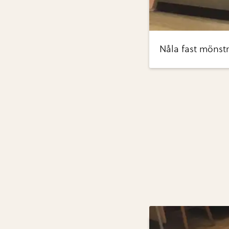
Nåla fast mönstr