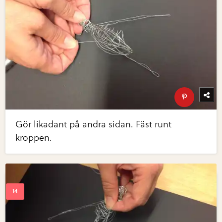
Gör likadant på andra sidan. Fäst runt
kroppen.