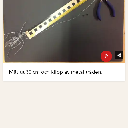
Mät ut 30 cm och klipp av metalltråden.