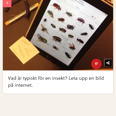
Vad är typiskt för en insekt? Leta upp en bild
på internet.