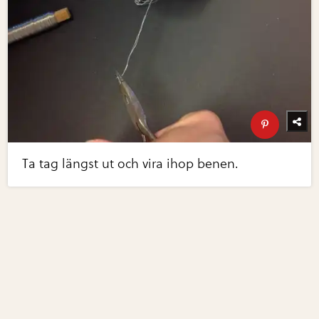
Ta tag längst ut och vira ihop benen.