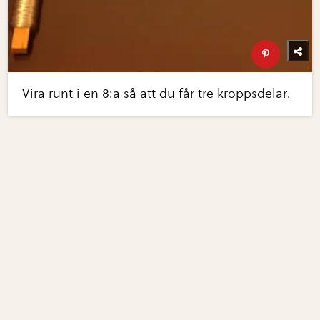
Vira runt i en 8:a så att du får tre kroppsdelar.