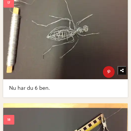
Nu har du 6 ben.