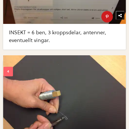
INSEKT = 6 ben, 3 kroppsdelar, antenner,
eventuellt vingar.