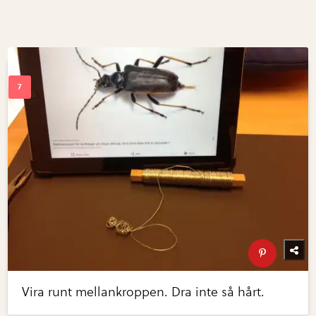
Vira runt mellankroppen. Dra inte så hårt.