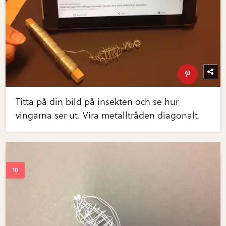
Titta på din bild på insekten och se hur
vingarna ser ut. Vira metalltråden diagonalt.