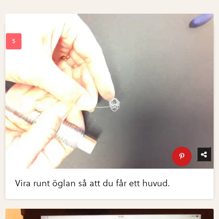
Vira runt öglan så att du får ett huvud.