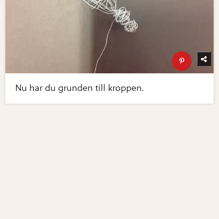
Nu har du grunden till kroppen.