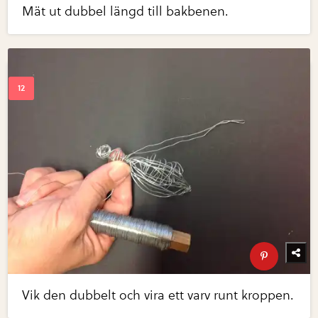
Mät ut dubbel längd till bakbenen.
Vik den dubbelt och vira ett varv runt kroppen.