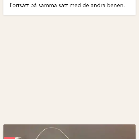
Fortsätt på samma sätt med de andra benen.