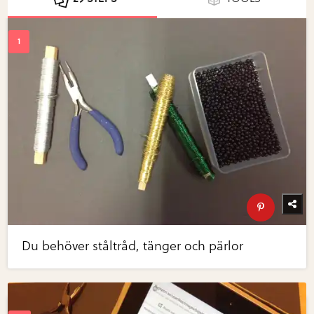
Du behöver ståltråd, tänger och pärlor