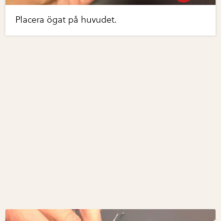
Placera ögat på huvudet.