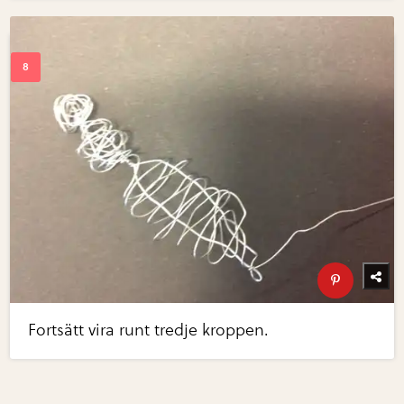
Fortsätt vira runt tredje kroppen.