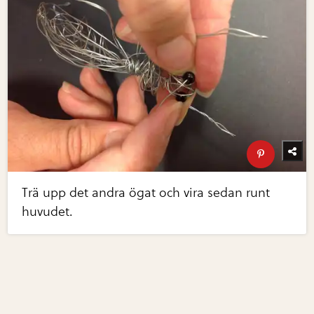
Trä upp det andra ögat och vira sedan runt
huvudet.