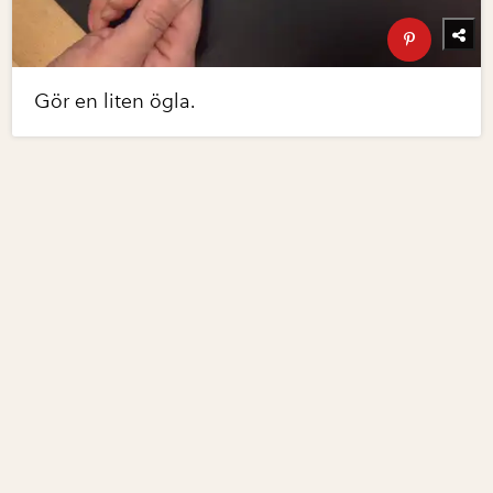
Gör en liten ögla.