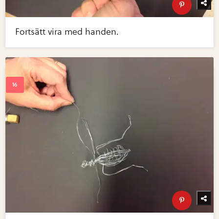
Fortsätt vira med handen.