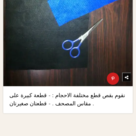
نقوم بقص قطع مختلفة الاحجام : - قطعة كبيرة على
مقاس المصحف . - قطعتان صغيرتان .