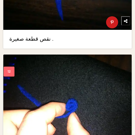
نقص قطعة صغيرة .