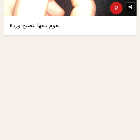
نقوم بلفها لتصبح وردة