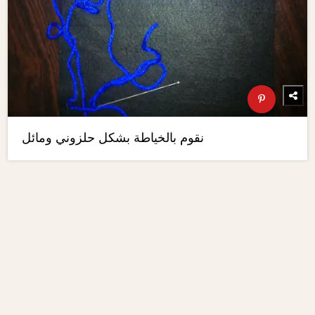
نقوم بالخياطة بشكل حلزوني ومائل