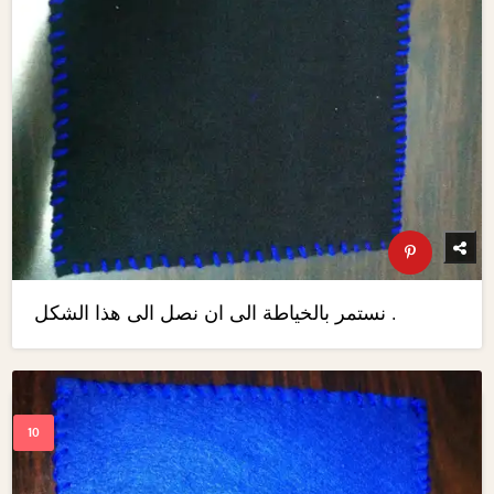
نستمر بالخياطة الى ان نصل الى هذا الشكل .