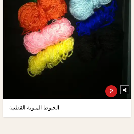
الخيوط الملونة القطنية