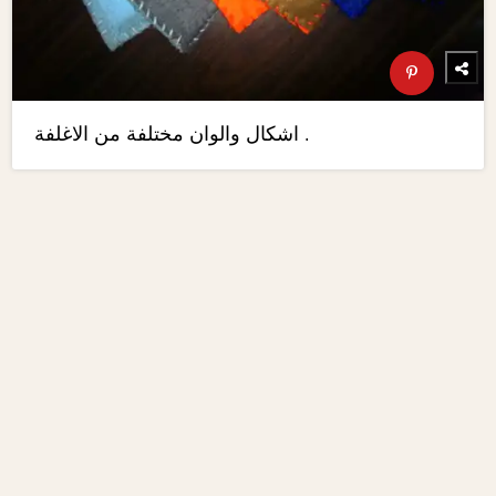
اشكال والوان مختلفة من الاغلفة .