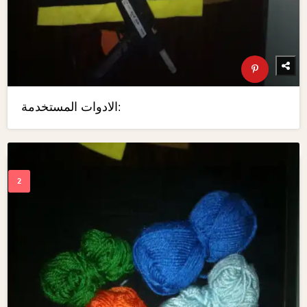
الادوات المستخدمة: