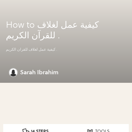
How to كيفية عمل لغلاف
للقرآن الكريم .
كيفية عمل لغلاف للقرآن الكريم .
Sarah Ibrahim
14 STEPS
TOOLS