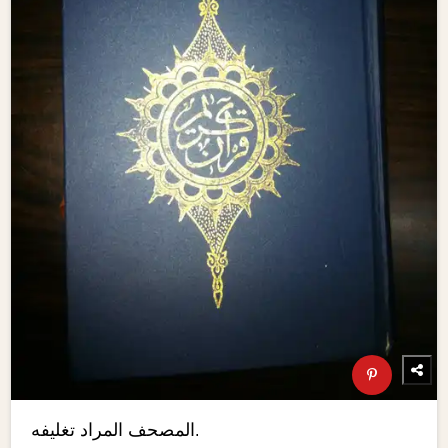
المصحف المراد تغليفه.