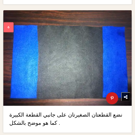
نضع القطعتان الصغيرتان على جانبي القطعة الكبيرة
كما هو موضح بالشكل .