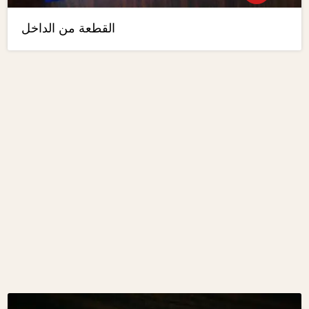
القطعة من الداخل