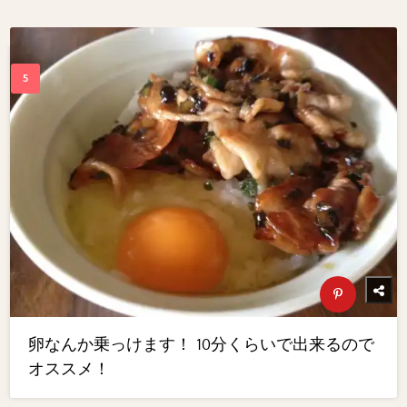
卵なんか乗っけます！ 10分くらいで出来るので
オススメ！