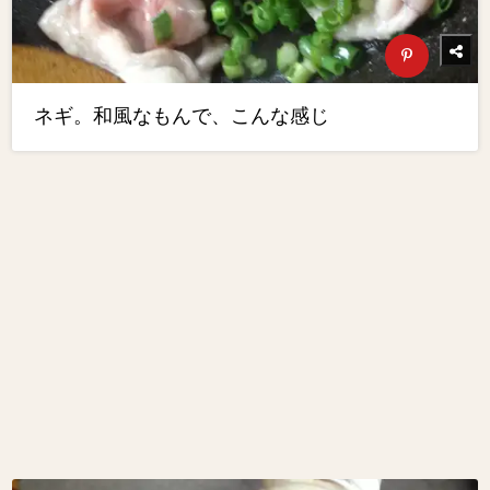
ネギ。和風なもんで、こんな感じ