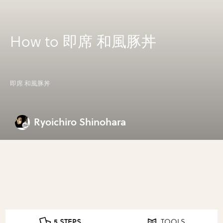
How to 即席 和風豚丼
即席 和風豚丼
Ryoichiro Shinohara
5 STEPS
TOOLS