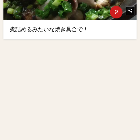
煮詰めるみたいな焼き具合で！