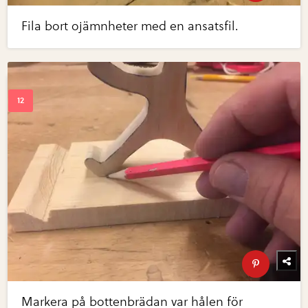
Fila bort ojämnheter med en ansatsfil.
Markera på bottenbrädan var hålen för