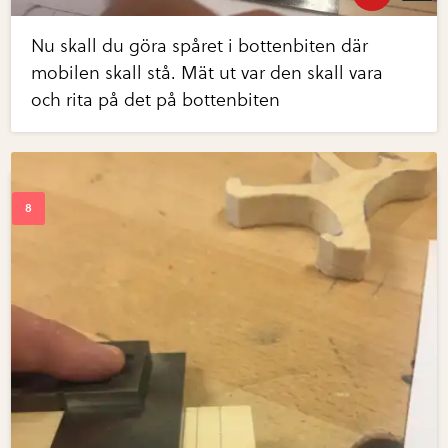
Nu skall du göra spåret i bottenbiten där
mobilen skall stå. Mät ut var den skall vara
och rita på det på bottenbiten