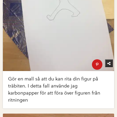
Gör en mall så att du kan rita din figur på
träbiten. I detta fall använde jag
karbonpapper för att föra över figuren från
ritningen