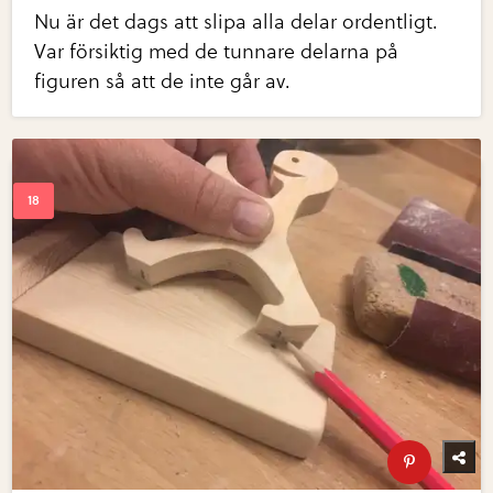
Nu är det dags att slipa alla delar ordentligt.
Var försiktig med de tunnare delarna på
figuren så att de inte går av.