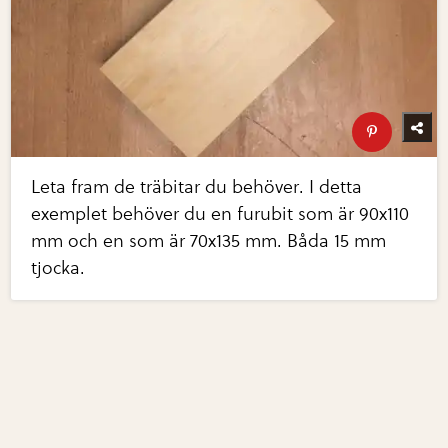
Leta fram de träbitar du behöver. I detta
exemplet behöver du en furubit som är 90x110
mm och en som är 70x135 mm. Båda 15 mm
tjocka.