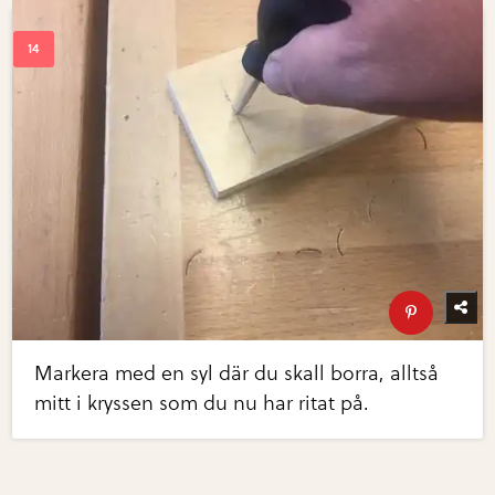
Markera med en syl där du skall borra, alltså
mitt i kryssen som du nu har ritat på.