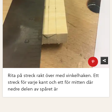
Rita på streck rakt över med vinkelhaken. Ett
streck för varje kant och ett för mitten där
nedre delen av spåret är