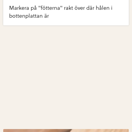
Markera på "fötterna" rakt över där hålen i
bottenplattan är