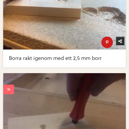
Borra rakt igenom med ett 2,5 mm borr