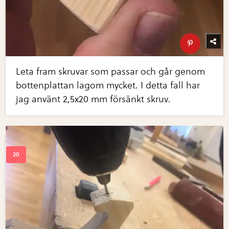
Leta fram skruvar som passar och går genom
bottenplattan lagom mycket. I detta fall har
jag använt 2,5x20 mm försänkt skruv.