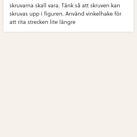
skruvarna skall vara. Tänk så att skruven kan
skruvas upp i figuren. Använd vinkelhake för
att rita strecken lite längre