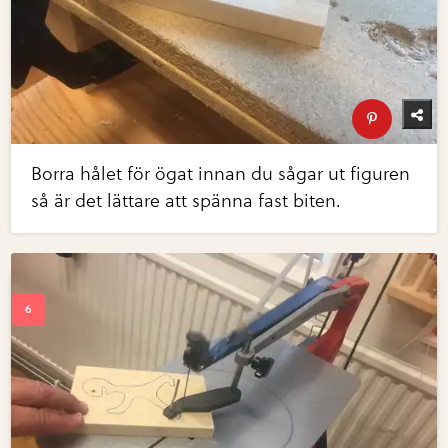
Borra hålet för ögat innan du sågar ut figuren
så är det lättare att spänna fast biten.