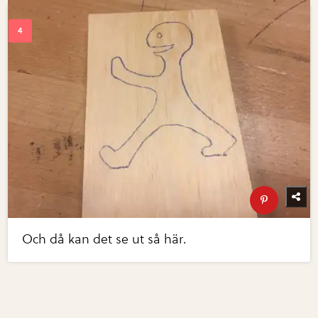
Och då kan det se ut så här.