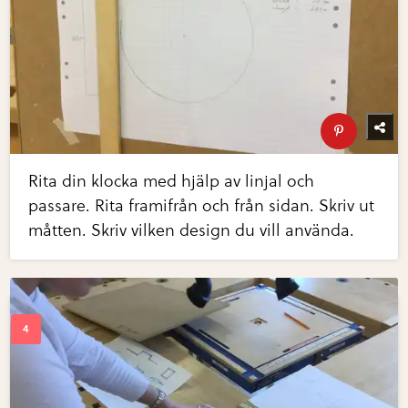
Rita din klocka med hjälp av linjal och
passare. Rita framifrån och från sidan. Skriv ut
måtten. Skriv vilken design du vill använda.