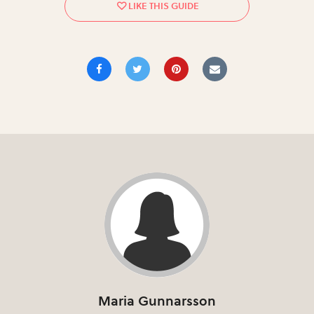
Maria Gunnarsson