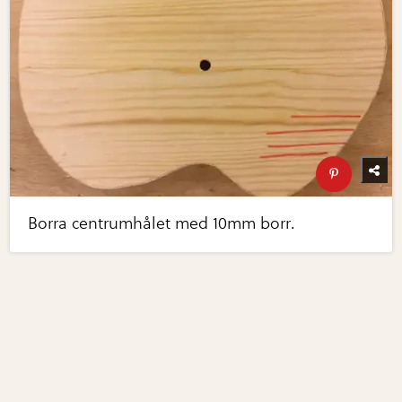
Borra centrumhålet med 10mm borr.