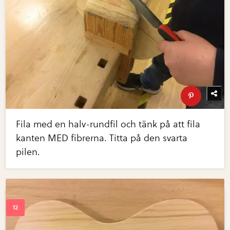
Fila med en halv-rundfil och tänk på att fila
kanten MED fibrerna. Titta på den svarta
pilen.