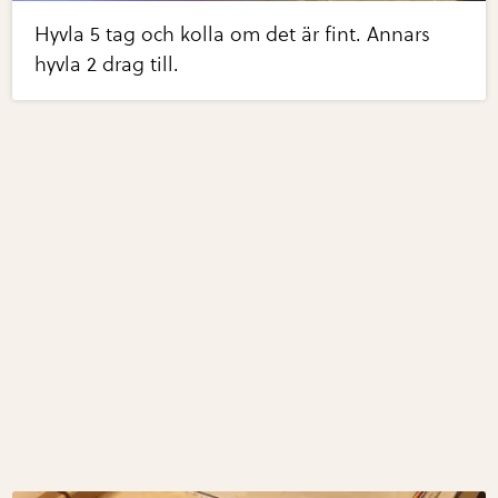
Hyvla 5 tag och kolla om det är fint. Annars
hyvla 2 drag till.