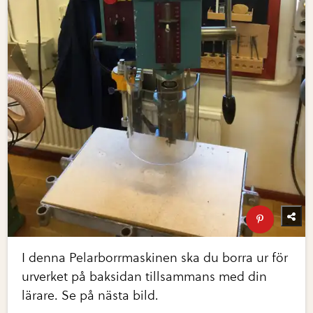
I denna Pelarborrmaskinen ska du borra ur för
urverket på baksidan tillsammans med din
lärare. Se på nästa bild.