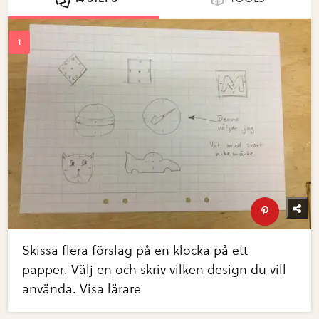
Skissa flera förslag på en klocka på ett
papper. Välj en och skriv vilken design du vill
använda. Visa lärare