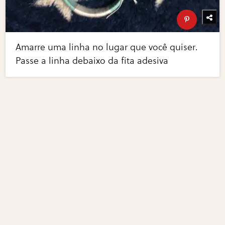
Amarre uma linha no lugar que você quiser.
Passe a linha debaixo da fita adesiva