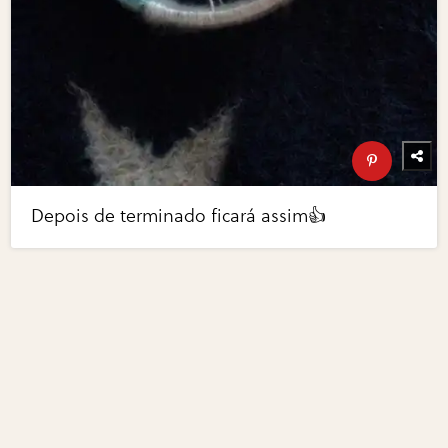
Depois de terminado ficará assim👍