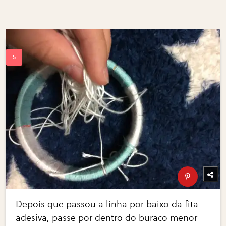
Depois que passou a linha por baixo da fita
adesiva, passe por dentro do buraco menor