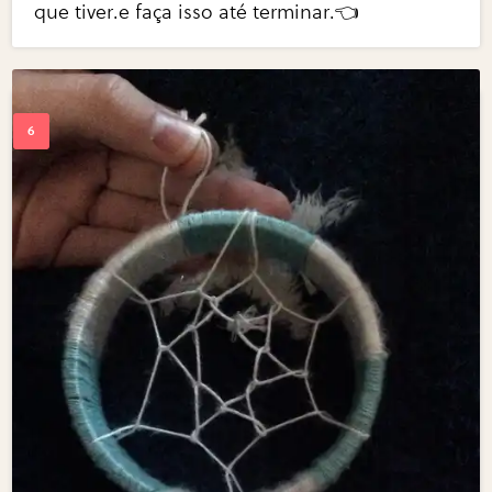
que tiver.e faça isso até terminar.👈