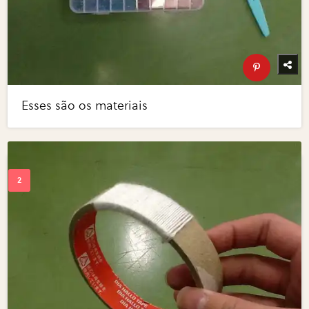
Esses são os materiais