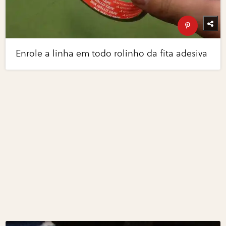
Enrole a linha em todo rolinho da fita adesiva