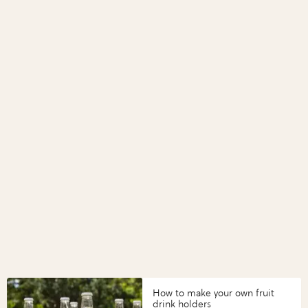
How to make your own fruit
drink holders