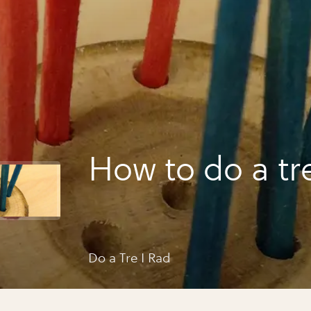
How to do a tre
Do a Tre I Rad