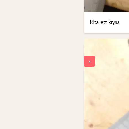
Rita ett kryss