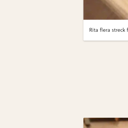
Rita flera streck