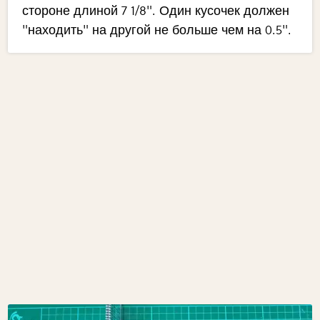
стороне длиной 7 1/8". Один кусочек должен
"находить" на другой не больше чем на 0.5".