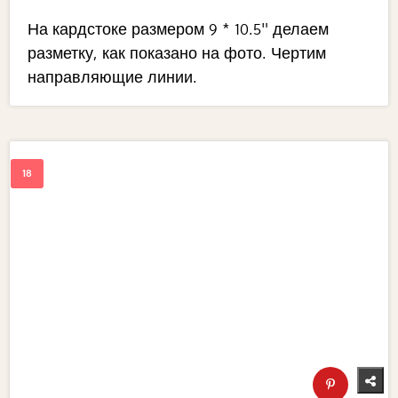
На кардстоке размером 9 * 10.5" делаем
разметку, как показано на фото. Чертим
направляющие линии.