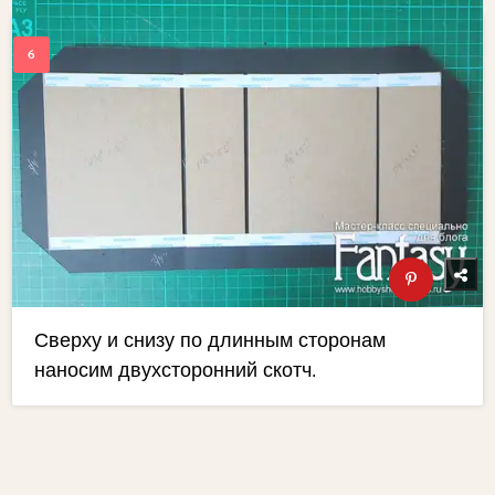
Сверху и снизу по длинным сторонам
наносим двухсторонний скотч.