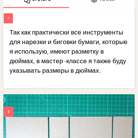
Так как практически все инструменты
для нарезки и биговки бумаги, которые
я использую, имеют разметку в
дюймах, в мастер-классе я также буду
указывать размеры в дюймах.