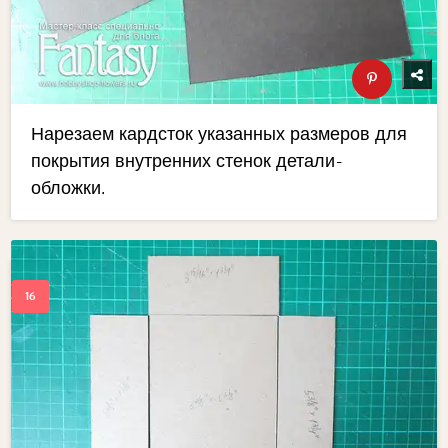
Нарезаем кардсток указанных размеров для
покрытия внутренних стенок детали-
обложки.