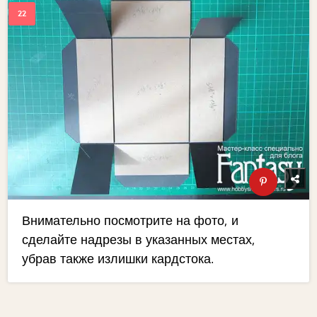
Внимательно посмотрите на фото, и
сделайте надрезы в указанных местах,
убрав также излишки кардстока.