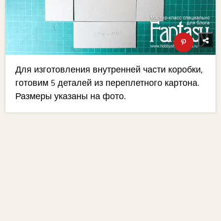
Для изготовления внутренней части коробки,
готовим 5 деталей из переплетного картона.
Размеры указаны на фото.