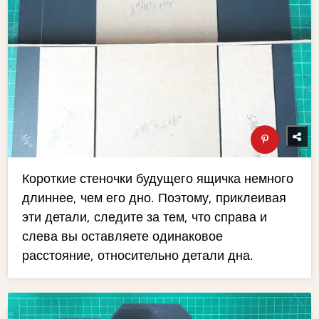
Короткие стеночки будущего ящичка немного
длиннее, чем его дно. Поэтому, приклеивая
эти детали, следите за тем, что справа и
слева вы оставляете одинаковое
расстояние, относительно детали дна.