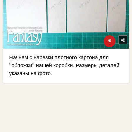
Начнем с нарезки плотного картона для
"обложки" нашей коробки. Размеры деталей
указаны на фото.