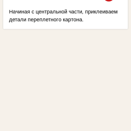
Начиная с центральной части, приклеиваем
детали переплетного картона.