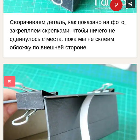
Сворачиваем деталь, как показано на фото,
закрепляем скрепками, чтобы ничего не
сдвинулось с места, пока мы не склеим
обложку по внешней стороне.