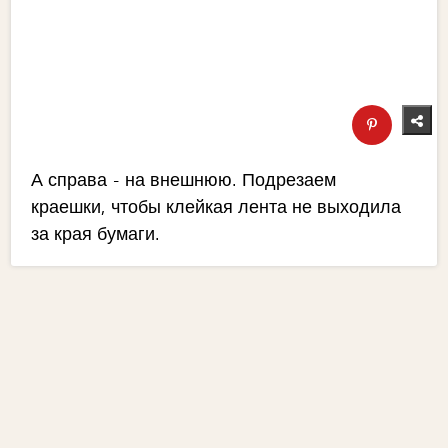
А справа - на внешнюю. Подрезаем
краешки, чтобы клейкая лента не выходила
за края бумаги.