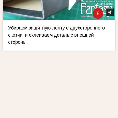
Убираем защитную ленту с двухстороннего
скотча, и склеиваем деталь с внешней
стороны.