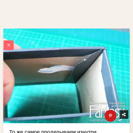
То же самое проделываем изнутри.