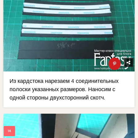
Из кардстока нарезаем 4 соединительных
полоски указанных размеров. Наносим с
одной стороны двухсторонний скотч.