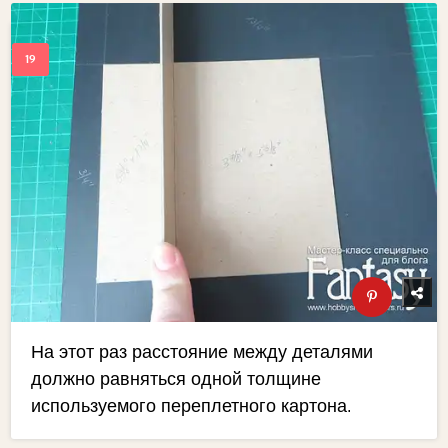
На этот раз расстояние между деталями
должно равняться одной толщине
используемого переплетного картона.