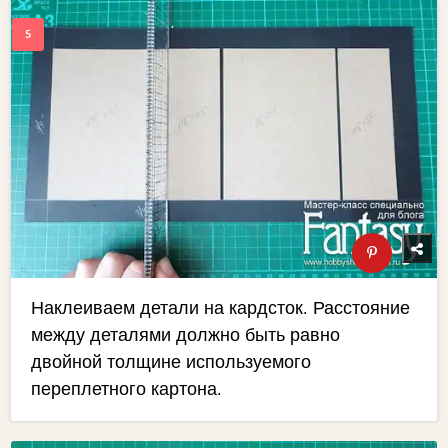
Наклеиваем детали на кардсток. Расстояние
между деталями должно быть равно
двойной толщине используемого
переплетного картона.