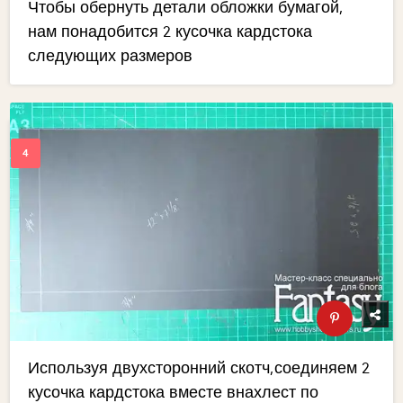
Чтобы обернуть детали обложки бумагой,
нам понадобится 2 кусочка кардстока
следующих размеров
Используя двухсторонний скотч,соединяем 2
кусочка кардстока вместе внахлест по