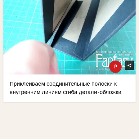
Приклеиваем соединительные полоски к
внутренним линиям сгиба детали-обложки.