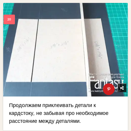
Продолжаем приклеивать детали к
кардстоку, не забывая про необходимое
расстояние между деталями.