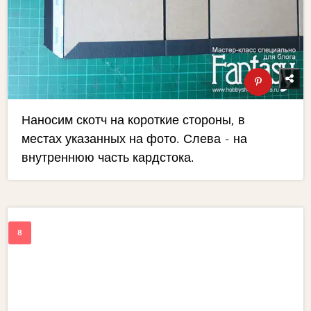
Наносим скотч на короткие стороны, в
местах указанных на фото. Слева - на
внутреннюю часть кардстока.