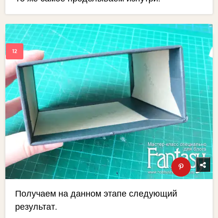
Получаем на данном этапе следующий
результат.