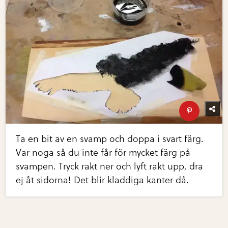
Ta en bit av en svamp och doppa i svart färg.
Var noga så du inte får för mycket färg på
svampen. Tryck rakt ner och lyft rakt upp, dra
ej åt sidorna! Det blir kladdiga kanter då.