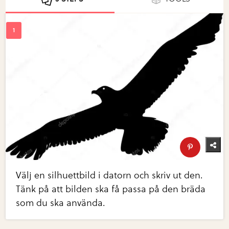
Välj en silhuettbild i datorn och skriv ut den.
Tänk på att bilden ska få passa på den bräda
som du ska använda.