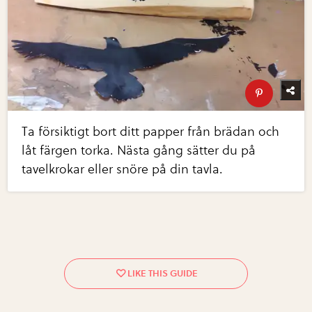
Ta försiktigt bort ditt papper från brädan och
låt färgen torka. Nästa gång sätter du på
tavelkrokar eller snöre på din tavla.