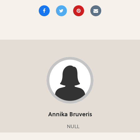
Annika Bruveris
NULL