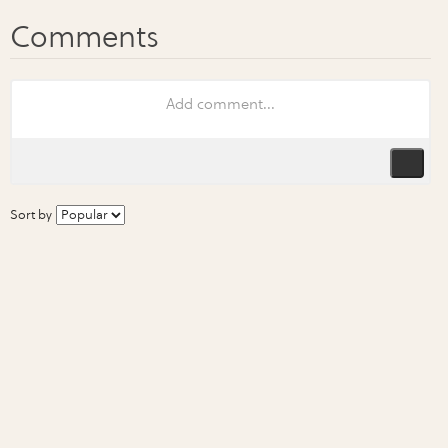
Sort by