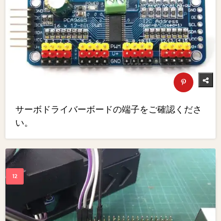
サーボドライバーボードの端子をご確認くださ
い。