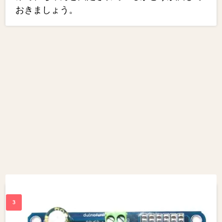
おきましょう。