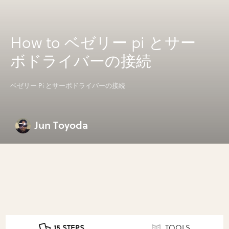
How to ベゼリー pi とサー
ボドライバーの接続
ベゼリー Pi とサーボドライバーの接続
Jun Toyoda
15 STEPS
TOOLS