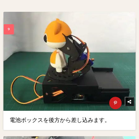
電池ボックスを後方から差し込みます。