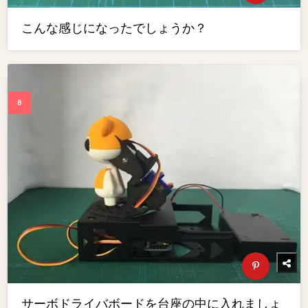
こんな感じになったでしょうか？
サーボドライバボードを台座の中に入れましょ