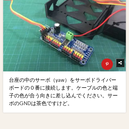
台座の中のサーボ（yaw）をサーボドライバー
ボードの０番に接続します。ケーブルの色と端
子の色が合う向きに差し込んでください。サー
ボのGNDは茶色ですけど。