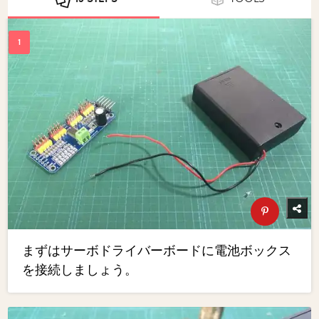
まずはサーボドライバーボードに電池ボックス
を接続しましょう。