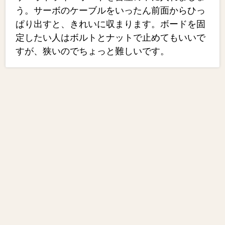
う。サーボのケーブルをいったん前面からひっ
ぱり出すと、きれいに収まります。ボードを固
定したい人はボルトとナットで止めてもいいで
すが、狭いのでちょっと難しいです。