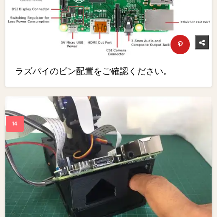
ラズパイのピン配置をご確認ください。