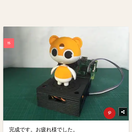
完成です。お疲れ様でした。