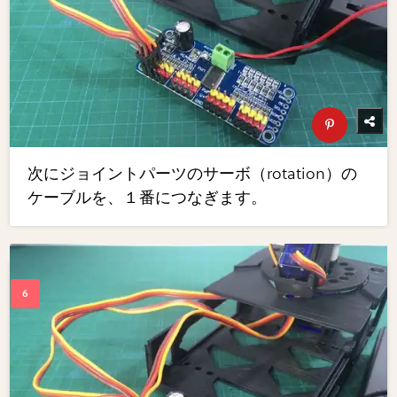
次にジョイントパーツのサーボ（rotation）の
ケーブルを、１番につなぎます。