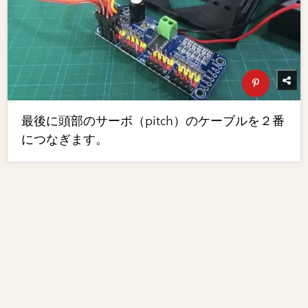
最後に頭部のサーボ（pitch）のケーブルを２番
につなぎます。