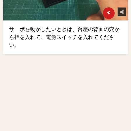
サーボを動かしたいときは、台座の背面の穴か
ら指を入れて、電源スイッチを入れてくださ
い。