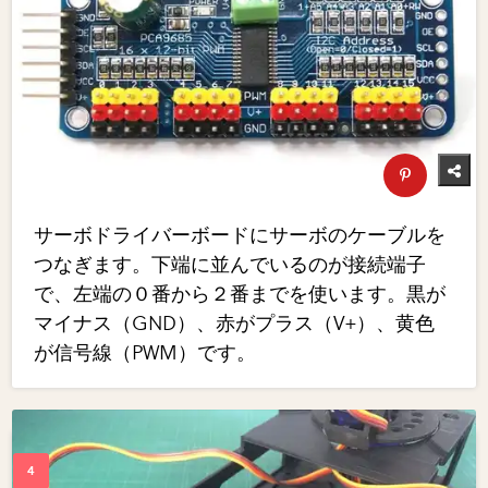
サーボドライバーボードにサーボのケーブルを
つなぎます。下端に並んでいるのが接続端子
で、左端の０番から２番までを使います。黒が
マイナス（GND）、赤がプラス（V+）、黄色
が信号線（PWM）です。