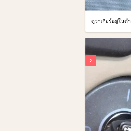
ดูว่าเกียร์อยู่ใน