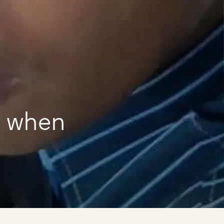
e when